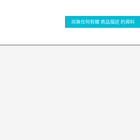
尚無任何有關 商品描述 的資料