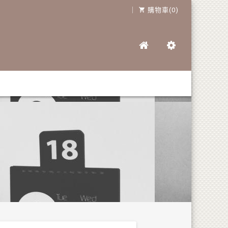
｜
購物車(0)