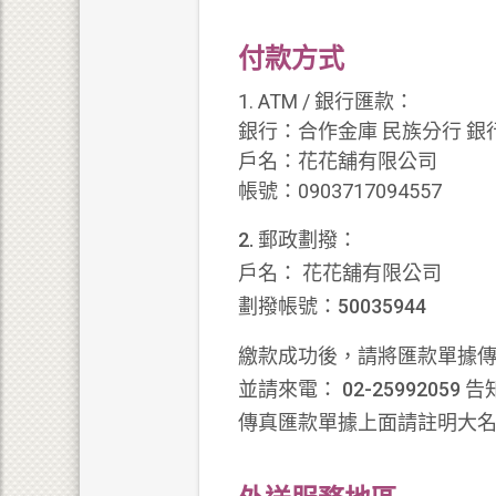
付款方式
1. ATM / 銀行匯款：
銀行：合作金庫 民族分行 銀行
戶名：花花舖有限公司
帳號：0903717094557
2. 郵政劃撥：
戶名： 花花舖有限公司
劃撥帳號：50035944
繳款成功後，請將匯款單據傳真至 
並請來電： 02-25992059
傳真匯款單據上面請註明大