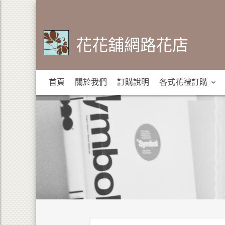
花花舖網路花店
首頁
關於我們
訂購說明
各式花禮訂購