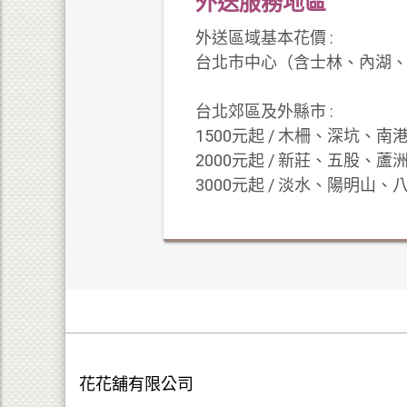
外送服務地區
外送區域基本花價 :
台北市中心（含士林、內湖、大
台北郊區及外縣市 :
1500元起 / 木柵、深坑
2000元起 / 新莊、五股
3000元起 / 淡水、陽明
花花舖有限公司