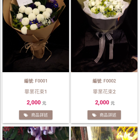
編號: F0001
編號: F0002
畢業花束1
畢業花束2
2,000
2,000
元
元
商品詳述
商品詳述