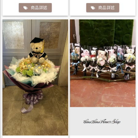
商品詳述
商品詳述