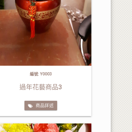
編號: Y0003
過年花藝商品3
商品詳述