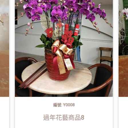
編號: Y0008
過年花藝商品8