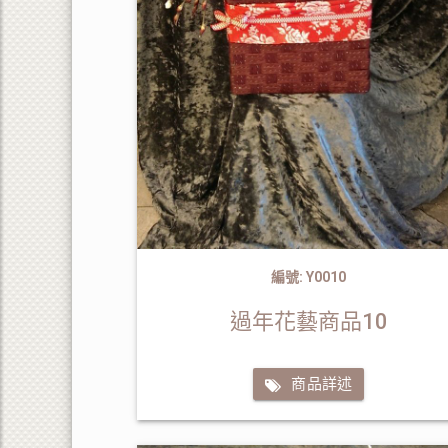
編號: Y0010
過年花藝商品10
商品詳述