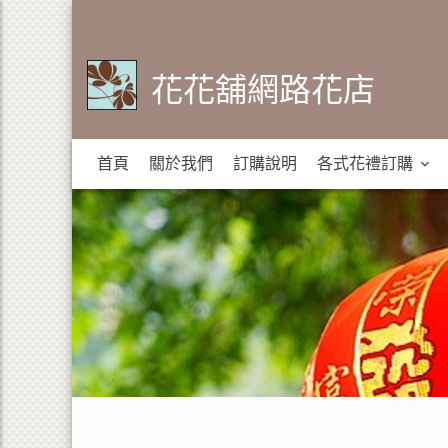
花花舖網路花店
首頁
關於我們
訂購說明
各式花禮訂購