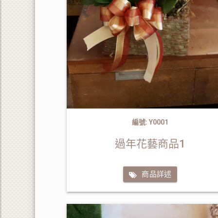
編號: Y0001
過年花藝商品1
商品詳述