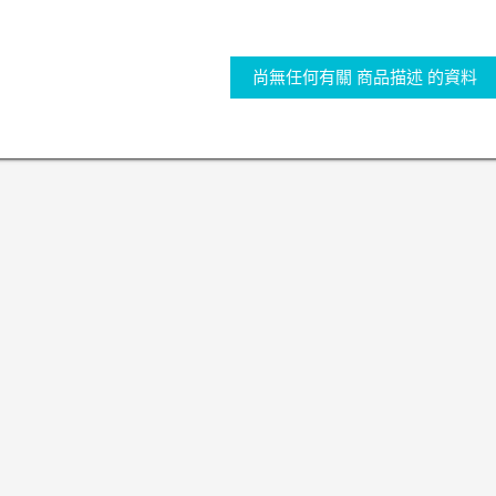
尚無任何有關 商品描述 的資料