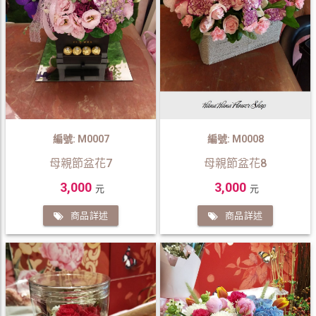
編號: M0007
編號: M0008
母親節盆花7
母親節盆花8
3,000
3,000
元
元
商品詳述
商品詳述