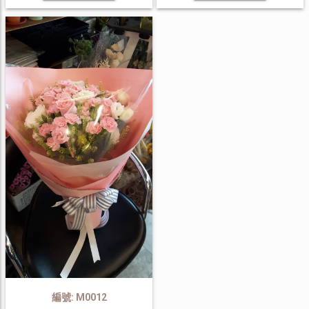
編號: M0012